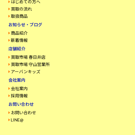
はじめての方へ
買取の流れ
取扱商品
お知らせ・ブログ
商品紹介
新着情報
店舗紹介
買取市場 春日井店
買取市場 守山営業所
アーバンキッズ
会社案内
会社案内
採用情報
お問い合わせ
お問い合わせ
LINE@