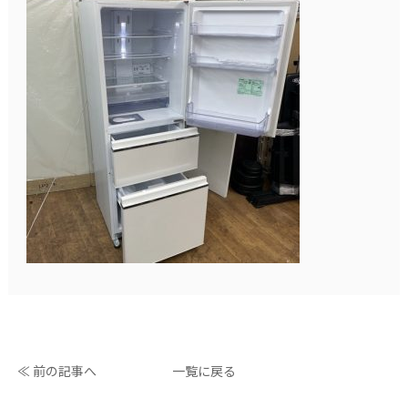
≪ 前の記事へ
一覧に戻る