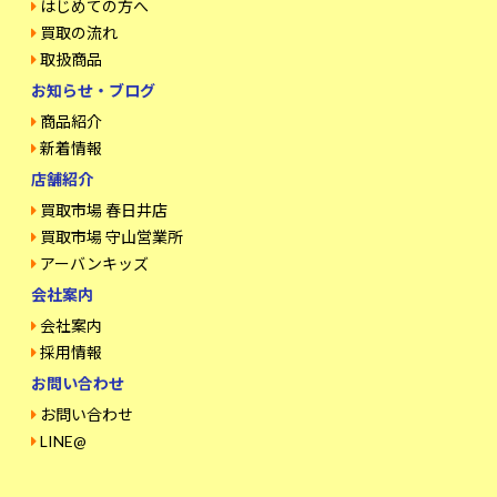
はじめての方へ
買取の流れ
取扱商品
お知らせ・ブログ
商品紹介
新着情報
店舗紹介
買取市場 春日井店
買取市場 守山営業所
アーバンキッズ
会社案内
会社案内
採用情報
お問い合わせ
お問い合わせ
LINE@