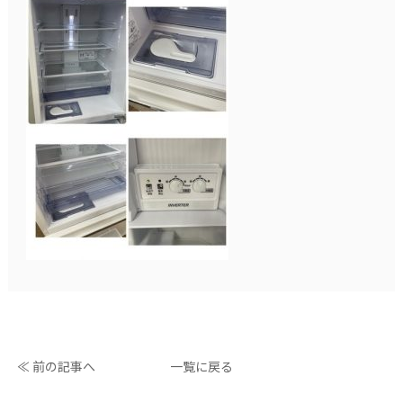
≪ 前の記事へ
一覧に戻る