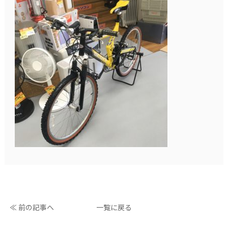
≪ 前の記事へ
一覧に戻る