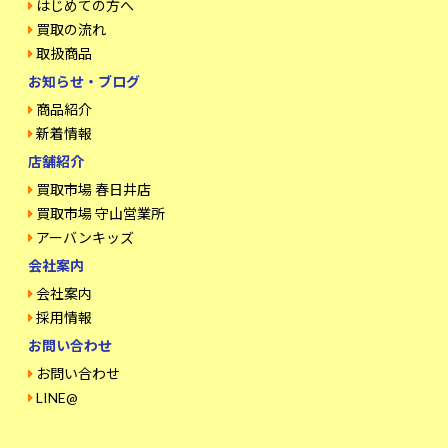
はじめての方へ
買取の流れ
取扱商品
お知らせ・ブログ
商品紹介
新着情報
店舗紹介
買取市場 春日井店
買取市場 守山営業所
アーバンキッズ
会社案内
会社案内
採用情報
お問い合わせ
お問い合わせ
LINE@