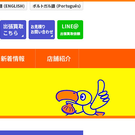
新着情報
店舗紹介