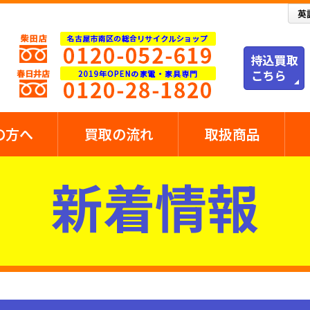
の方へ
買取の流れ
取扱商品
新着情報