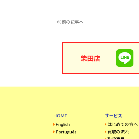
≪ 前の記事へ
柴田店
HOME
サービス
English
はじめての方へ
Português
買取の流れ