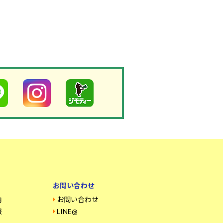
お問い合わせ
内
お問い合わせ
報
LINE@