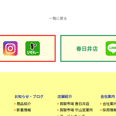
一覧に戻る
春日井店
お知らせ・ブログ
店舗紹介
会社案内
商品紹介
買取市場 春日井店
会社案
新着情報
買取市場 守山営業所
採用情