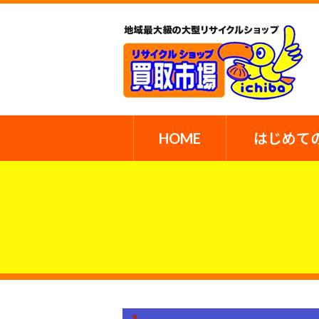
HOME
はじめて