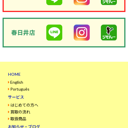
春日井店
HOME
English
Português
サービス
はじめての方へ
買取の流れ
取扱商品
お知らせ・ブログ