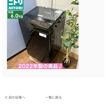
≪ 前の記事へ
一覧に戻る