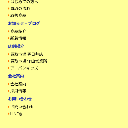
はじめての方へ
買取の流れ
取扱商品
お知らせ・ブログ
商品紹介
新着情報
店舗紹介
買取市場 春日井店
買取市場 守山営業所
アーバンキッズ
会社案内
会社案内
採用情報
お問い合わせ
お問い合わせ
LINE@