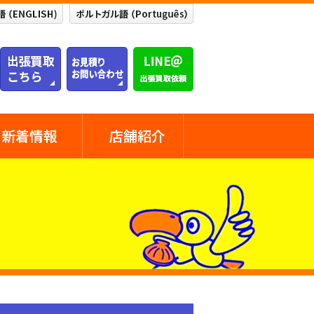
新着情報
店舗紹介