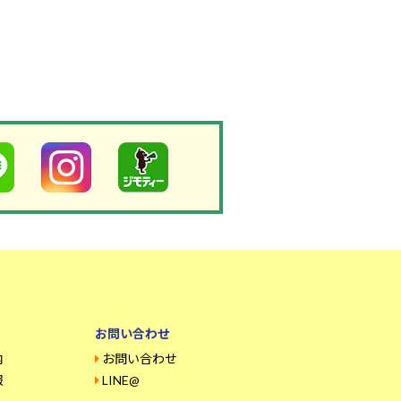
お問い合わせ
内
お問い合わせ
報
LINE@