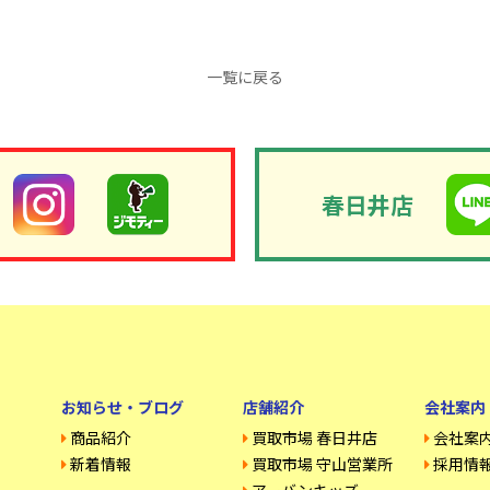
一覧に戻る
春日井店
お知らせ・ブログ
店舗紹介
会社案内
商品紹介
買取市場 春日井店
会社案
新着情報
買取市場 守山営業所
採用情