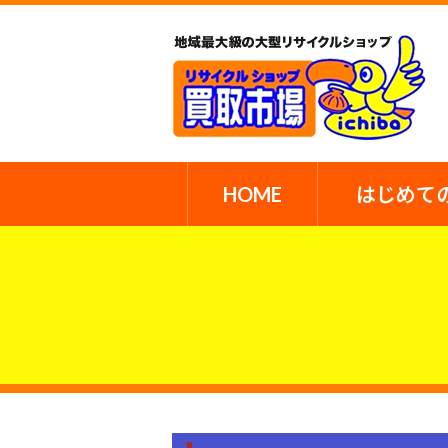
HOME
はじめて