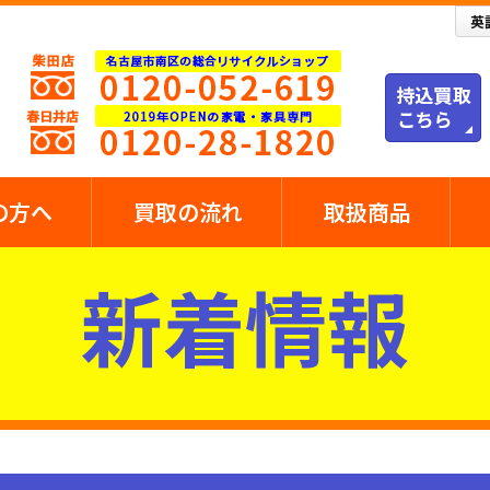
の方へ
買取の流れ
取扱商品
新着情報