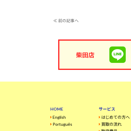
≪ 前の記事へ
柴田店
HOME
サービス
English
はじめての方へ
Português
買取の流れ