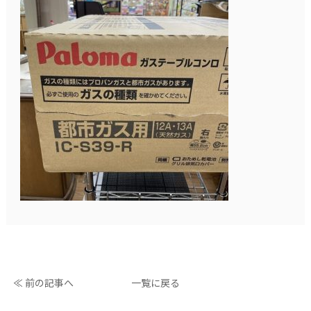
≪ 前の記事へ
一覧に戻る