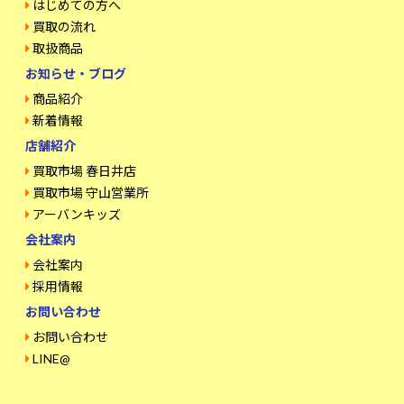
はじめての方へ
買取の流れ
取扱商品
お知らせ・ブログ
商品紹介
新着情報
店舗紹介
買取市場 春日井店
買取市場 守山営業所
アーバンキッズ
会社案内
会社案内
採用情報
お問い合わせ
お問い合わせ
LINE@