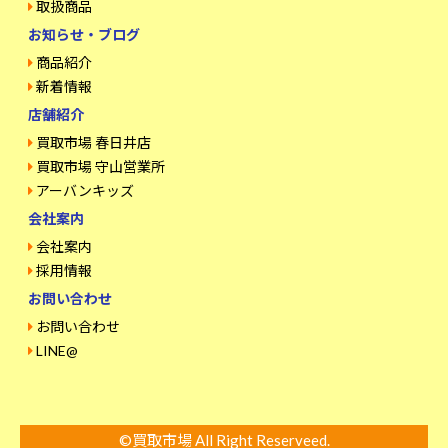
取扱商品
お知らせ・ブログ
商品紹介
新着情報
店舗紹介
買取市場 春日井店
買取市場 守山営業所
アーバンキッズ
会社案内
会社案内
採用情報
お問い合わせ
お問い合わせ
LINE@
©買取市場 All Right Reserveed.