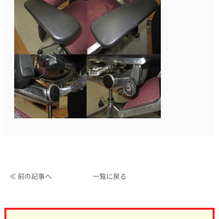
≪ 前の記事へ
一覧に戻る