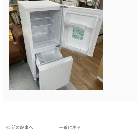
≪ 前の記事へ
一覧に戻る