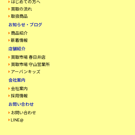
はじめての方へ
買取の流れ
取扱商品
お知らせ・ブログ
商品紹介
新着情報
店舗紹介
買取市場 春日井店
買取市場 守山営業所
アーバンキッズ
会社案内
会社案内
採用情報
お問い合わせ
お問い合わせ
LINE@