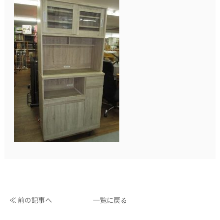
≪ 前の記事へ
一覧に戻る