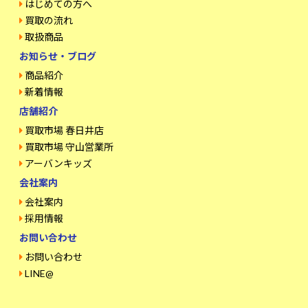
はじめての方へ
買取の流れ
取扱商品
お知らせ・ブログ
商品紹介
新着情報
店舗紹介
買取市場 春日井店
買取市場 守山営業所
アーバンキッズ
会社案内
会社案内
採用情報
お問い合わせ
お問い合わせ
LINE@