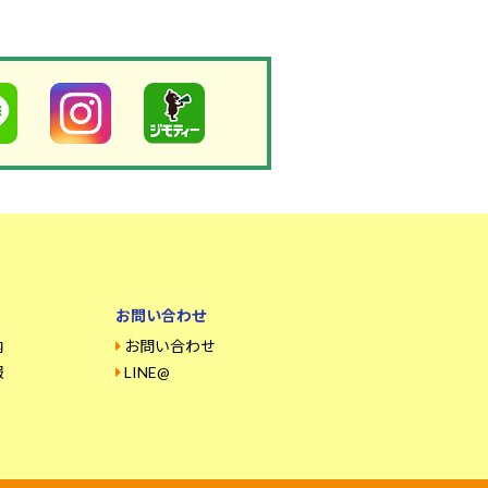
お問い合わせ
内
お問い合わせ
報
LINE@