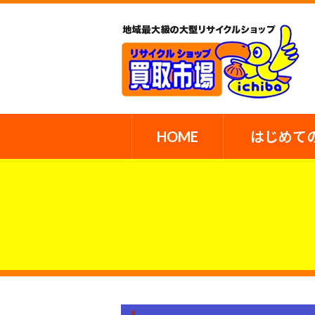
HOME
はじめて