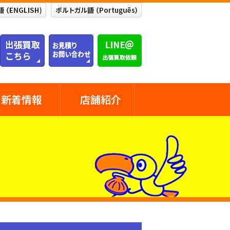
新着情報
店舗紹介