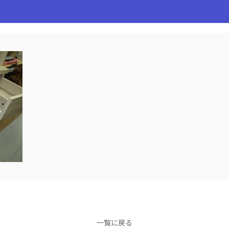
一覧に戻る