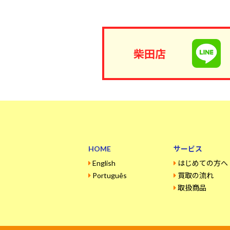
柴田店
HOME
サービス
English
はじめての方へ
Português
買取の流れ
取扱商品