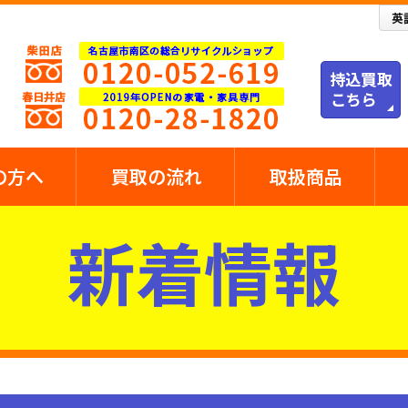
の方へ
買取の流れ
取扱商品
新着情報