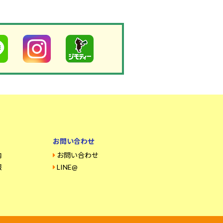
お問い合わせ
内
お問い合わせ
報
LINE@