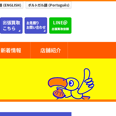
新着情報
店舗紹介