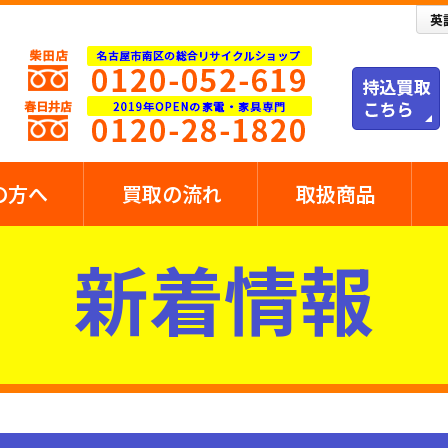
の方へ
買取の流れ
取扱商品
新着情報