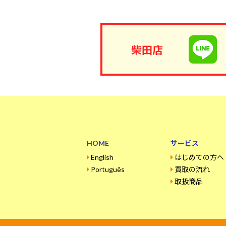
柴田店
HOME
サービス
English
はじめての方へ
Português
買取の流れ
取扱商品