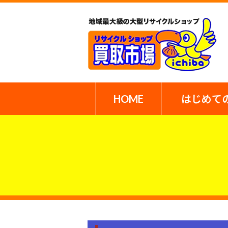
HOME
はじめて