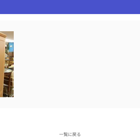
一覧に戻る