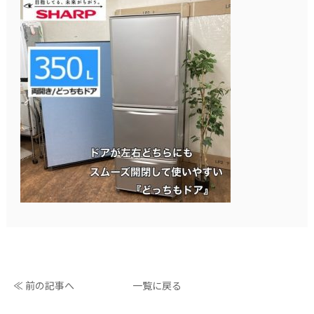
≪ 前の記事へ
一覧に戻る