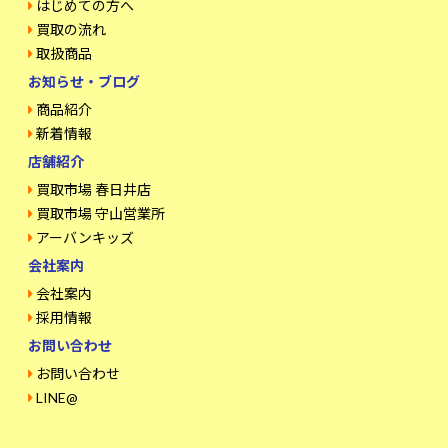
はじめての方へ
買取の流れ
取扱商品
お知らせ・ブログ
商品紹介
新着情報
店舗紹介
買取市場 春日井店
買取市場 守山営業所
アーバンキッズ
会社案内
会社案内
採用情報
お問い合わせ
お問い合わせ
LINE@