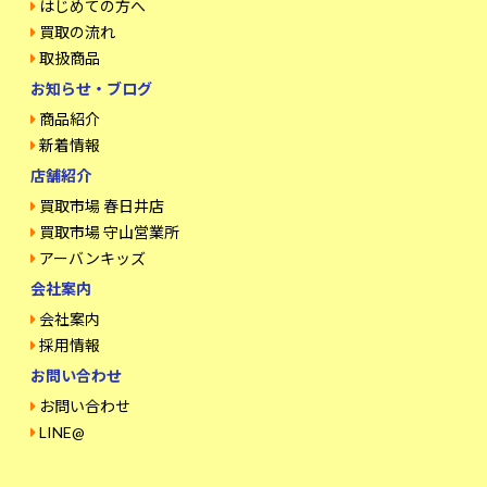
はじめての方へ
買取の流れ
取扱商品
お知らせ・ブログ
商品紹介
新着情報
店舗紹介
買取市場 春日井店
買取市場 守山営業所
アーバンキッズ
会社案内
会社案内
採用情報
お問い合わせ
お問い合わせ
LINE@