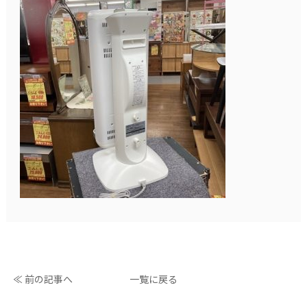
≪ 前の記事へ
一覧に戻る