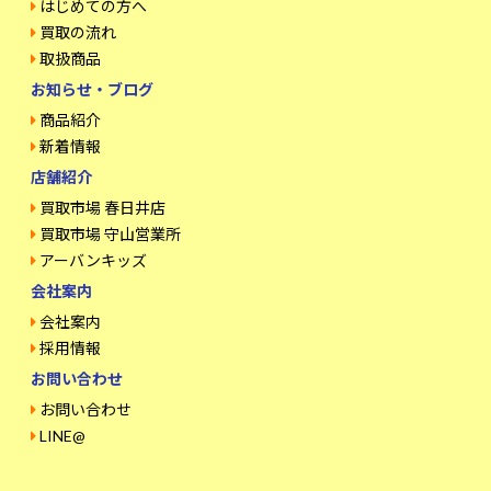
はじめての方へ
買取の流れ
取扱商品
お知らせ・ブログ
商品紹介
新着情報
店舗紹介
買取市場 春日井店
買取市場 守山営業所
アーバンキッズ
会社案内
会社案内
採用情報
お問い合わせ
お問い合わせ
LINE@