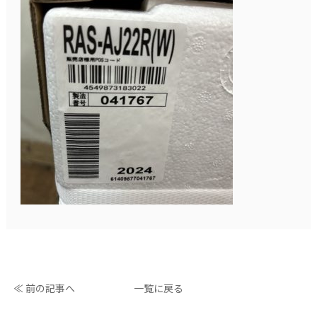
≪ 前の記事へ
一覧に戻る