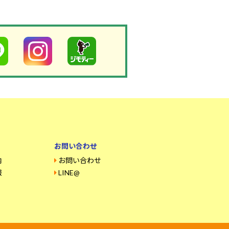
お問い合わせ
内
お問い合わせ
報
LINE@