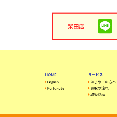
柴田店
HOME
サービス
English
はじめての方へ
Português
買取の流れ
取扱商品