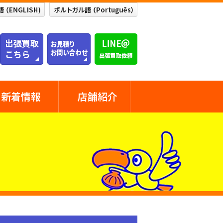
新着情報
店舗紹介