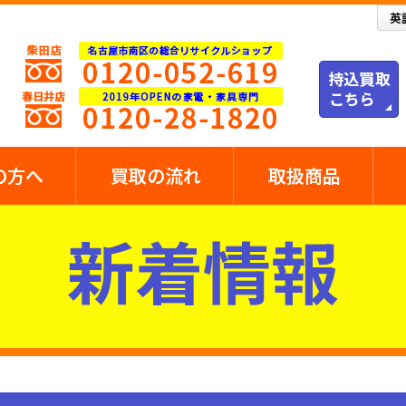
の方へ
買取の流れ
取扱商品
新着情報