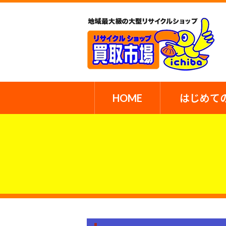
HOME
はじめて