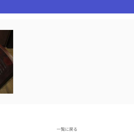
一覧に戻る