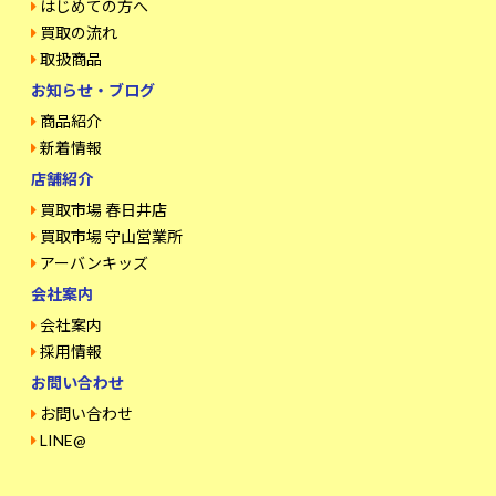
はじめての方へ
買取の流れ
取扱商品
お知らせ・ブログ
商品紹介
新着情報
店舗紹介
買取市場 春日井店
買取市場 守山営業所
アーバンキッズ
会社案内
会社案内
採用情報
お問い合わせ
お問い合わせ
LINE@