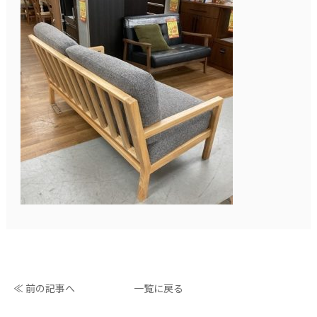
≪ 前の記事へ
一覧に戻る