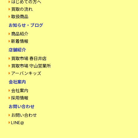
はじめての方へ
買取の流れ
取扱商品
お知らせ・ブログ
商品紹介
新着情報
店舗紹介
買取市場 春日井店
買取市場 守山営業所
アーバンキッズ
会社案内
会社案内
採用情報
お問い合わせ
お問い合わせ
LINE@