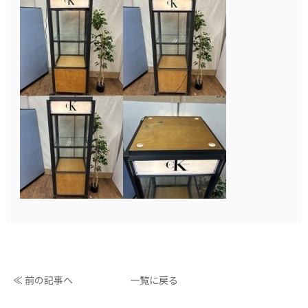
≪ 前の記事へ
一覧に戻る