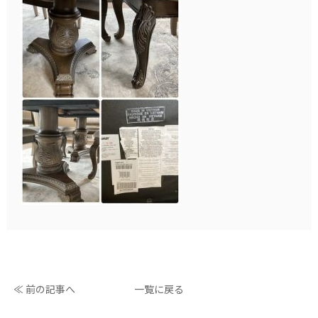
≪ 前の記事へ
一覧に戻る