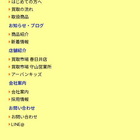
はじめての方へ
買取の流れ
取扱商品
お知らせ・ブログ
商品紹介
新着情報
店舗紹介
買取市場 春日井店
買取市場 守山営業所
アーバンキッズ
会社案内
会社案内
採用情報
お問い合わせ
お問い合わせ
LINE@