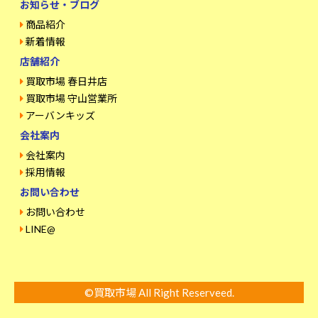
お知らせ・ブログ
商品紹介
新着情報
店舗紹介
買取市場 春日井店
買取市場 守山営業所
アーバンキッズ
会社案内
会社案内
採用情報
お問い合わせ
お問い合わせ
LINE@
©買取市場 All Right Reserveed.