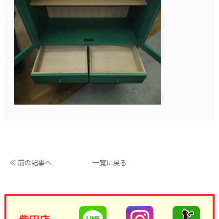
≪ 前の記事へ
一覧に戻る