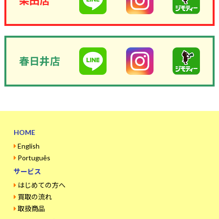
柴田店
春日井店
HOME
English
Português
サービス
はじめての方へ
買取の流れ
取扱商品