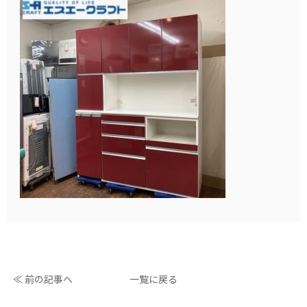
≪ 前の記事へ
一覧に戻る