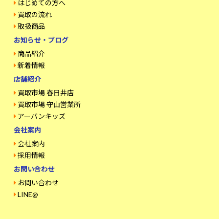
はじめての方へ
買取の流れ
取扱商品
お知らせ・ブログ
商品紹介
新着情報
店舗紹介
買取市場 春日井店
買取市場 守山営業所
アーバンキッズ
会社案内
会社案内
採用情報
お問い合わせ
お問い合わせ
LINE@