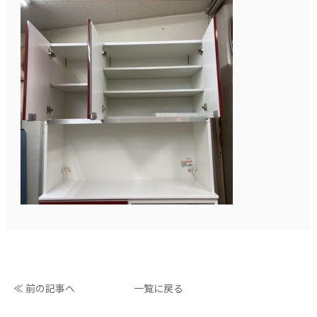
≪ 前の記事へ
一覧に戻る