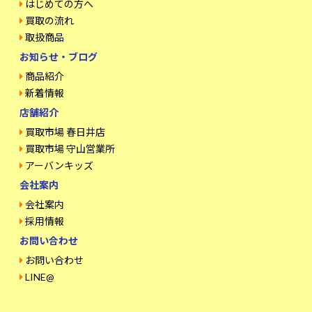
はじめての方へ
買取の流れ
取扱商品
お知らせ・ブログ
商品紹介
新着情報
店舗紹介
買取市場 春日井店
買取市場 守山営業所
アーバンキッズ
会社案内
会社案内
採用情報
お問い合わせ
お問い合わせ
LINE@