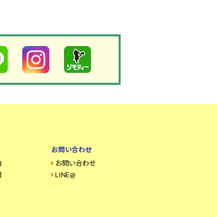
お問い合わせ
内
お問い合わせ
報
LINE@