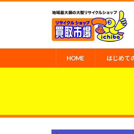
HOME
はじめて