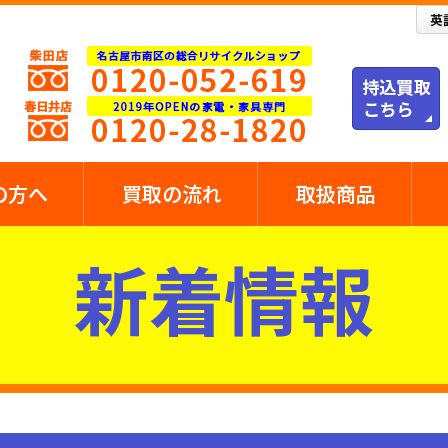
の方へ
買取の流れ
取扱商品
新着情報