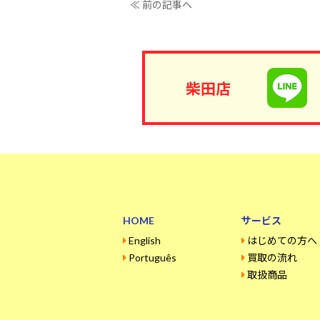
≪ 前の記事へ
柴田店
HOME
サービス
English
はじめての方へ
Português
買取の流れ
取扱商品