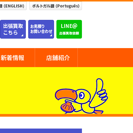
新着情報
店舗紹介