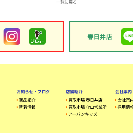
一覧に戻る
春日井店
お知らせ・ブログ
店舗紹介
会社案内
商品紹介
買取市場 春日井店
会社案
新着情報
買取市場 守山営業所
採用情
アーバンキッズ