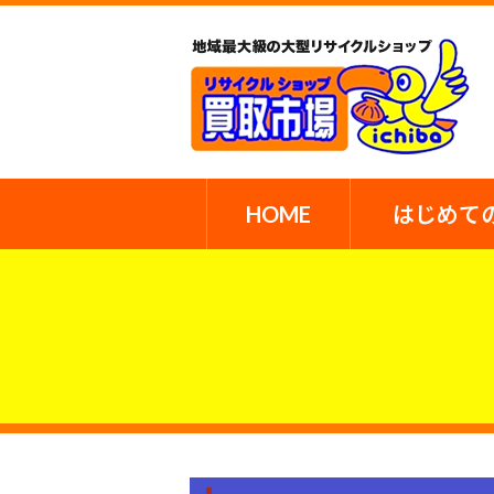
HOME
はじめて