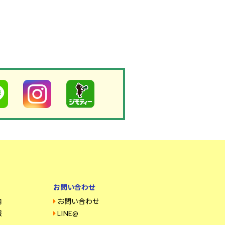
お問い合わせ
内
お問い合わせ
報
LINE@