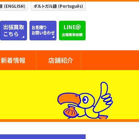
新着情報
店舗紹介