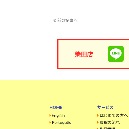
≪ 前の記事へ
柴田店
HOME
サービス
English
はじめての方へ
Português
買取の流れ