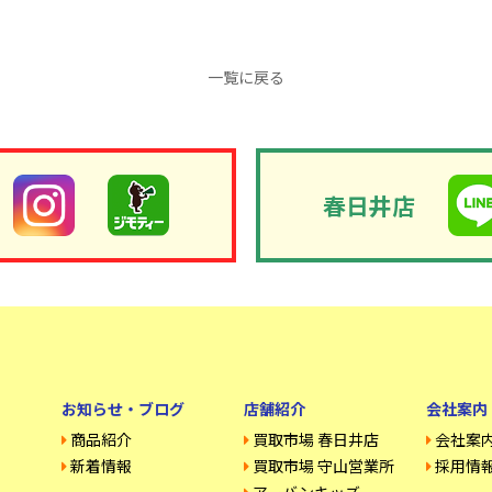
一覧に戻る
春日井店
お知らせ・ブログ
店舗紹介
会社案内
商品紹介
買取市場 春日井店
会社案
新着情報
買取市場 守山営業所
採用情