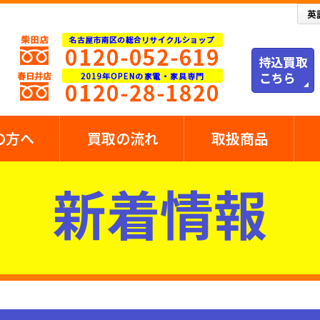
の方へ
買取の流れ
取扱商品
新着情報