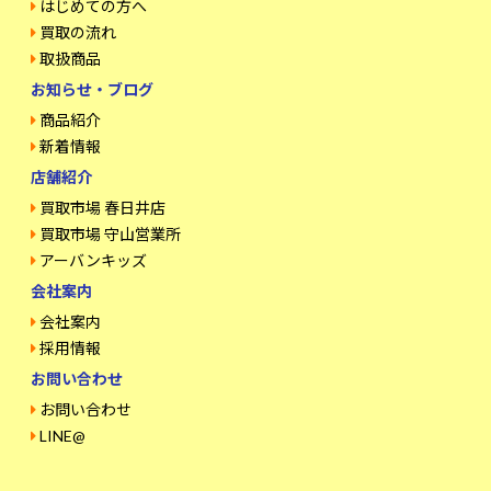
はじめての方へ
買取の流れ
取扱商品
お知らせ・ブログ
商品紹介
新着情報
店舗紹介
買取市場 春日井店
買取市場 守山営業所
アーバンキッズ
会社案内
会社案内
採用情報
お問い合わせ
お問い合わせ
LINE@