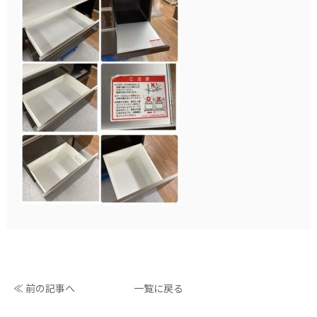
≪ 前の記事へ
一覧に戻る