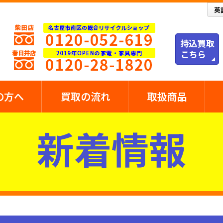
の方へ
買取の流れ
取扱商品
新着情報