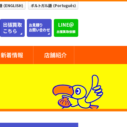
新着情報
店舗紹介