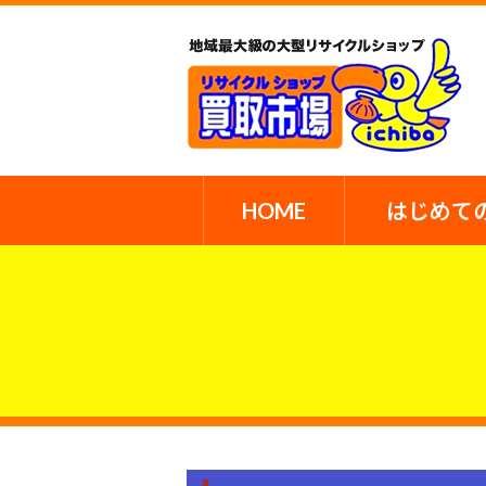
HOME
はじめて