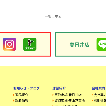
一覧に戻る
春日井店
お知らせ・ブログ
店舗紹介
会社案内
商品紹介
買取市場 春日井店
会社案
新着情報
買取市場 守山営業所
採用情