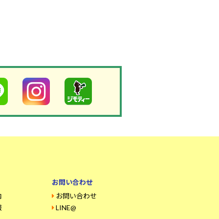
お問い合わせ
内
お問い合わせ
報
LINE@