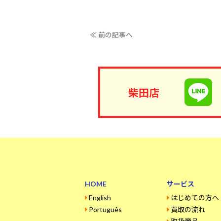
≪ 前の記事へ
柴田店
HOME
サービス
English
はじめての方へ
Português
買取の流れ