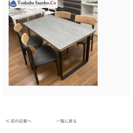
≪ 前の記事へ
一覧に戻る