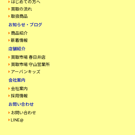
はじめての方へ
買取の流れ
取扱商品
お知らせ・ブログ
商品紹介
新着情報
店舗紹介
買取市場 春日井店
買取市場 守山営業所
アーバンキッズ
会社案内
会社案内
採用情報
お問い合わせ
お問い合わせ
LINE@