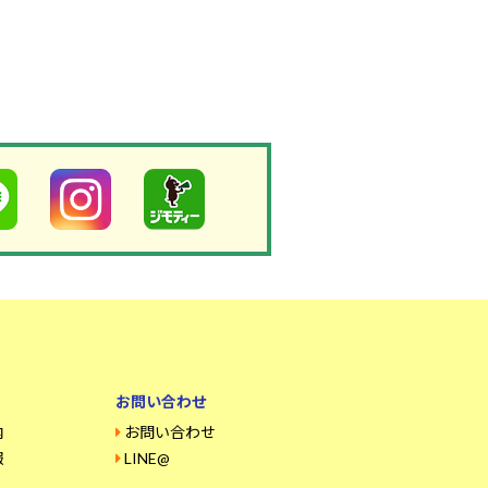
お問い合わせ
内
お問い合わせ
報
LINE@