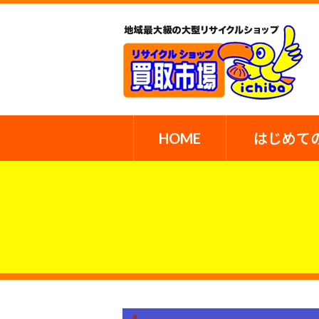
HOME
はじめて