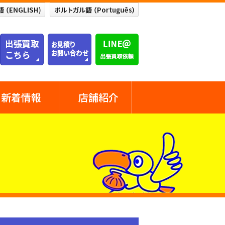
新着情報
店舗紹介