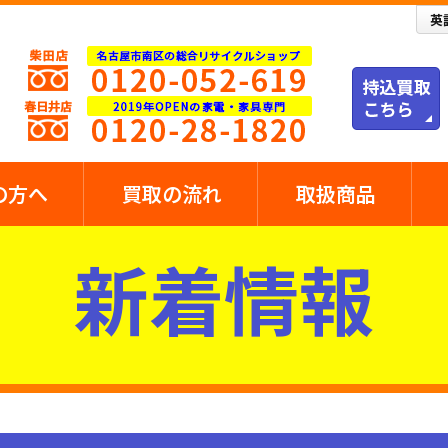
の方へ
買取の流れ
取扱商品
新着情報