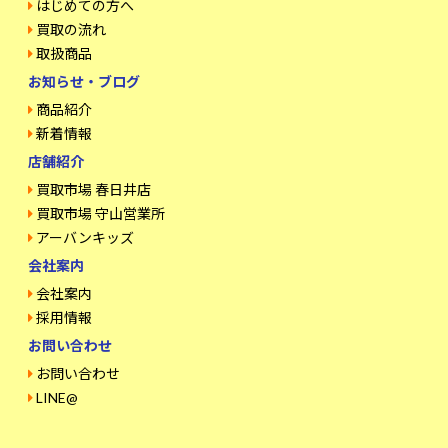
はじめての方へ
買取の流れ
取扱商品
お知らせ・ブログ
商品紹介
新着情報
店舗紹介
買取市場 春日井店
買取市場 守山営業所
アーバンキッズ
会社案内
会社案内
採用情報
お問い合わせ
お問い合わせ
LINE@