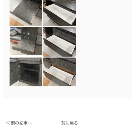
≪ 前の記事へ
一覧に戻る