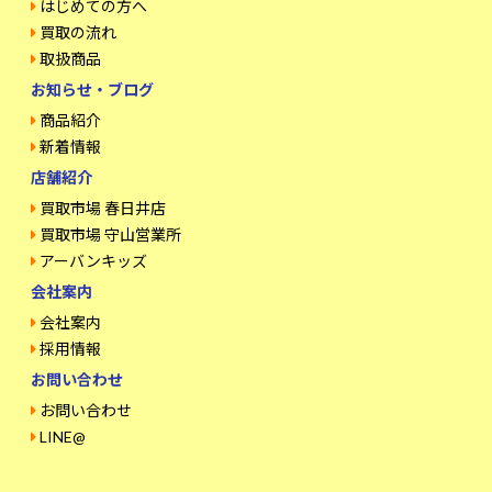
はじめての方へ
買取の流れ
取扱商品
お知らせ・ブログ
商品紹介
新着情報
店舗紹介
買取市場 春日井店
買取市場 守山営業所
アーバンキッズ
会社案内
会社案内
採用情報
お問い合わせ
お問い合わせ
LINE@