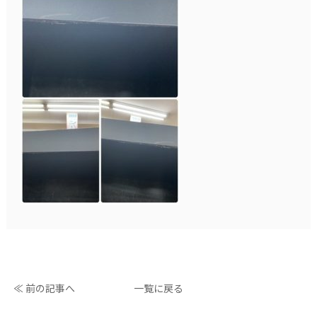
≪ 前の記事へ
一覧に戻る