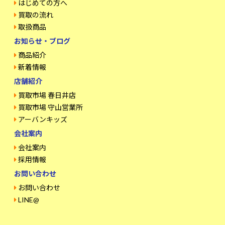
はじめての方へ
買取の流れ
取扱商品
お知らせ・ブログ
商品紹介
新着情報
店舗紹介
買取市場 春日井店
買取市場 守山営業所
アーバンキッズ
会社案内
会社案内
採用情報
お問い合わせ
お問い合わせ
LINE@