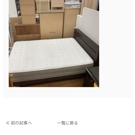
≪ 前の記事へ
一覧に戻る