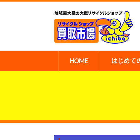
HOME
はじめて