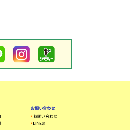
お問い合わせ
内
お問い合わせ
報
LINE@