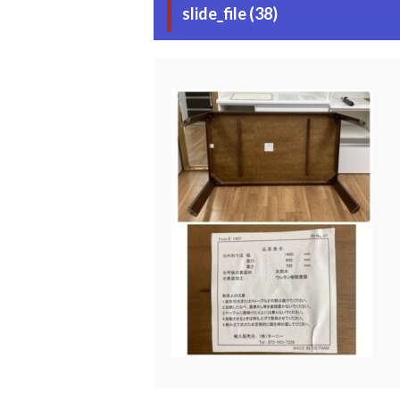
slide_file (38)