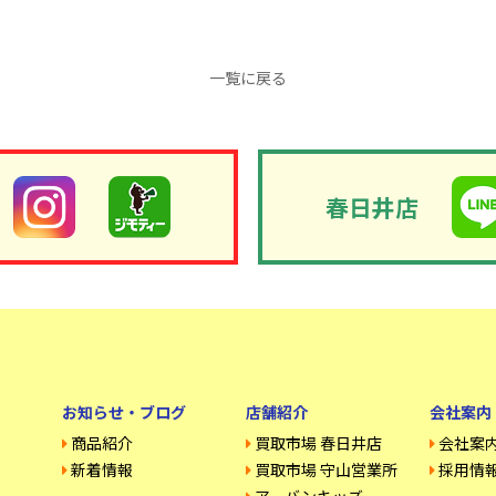
一覧に戻る
春日井店
お知らせ・ブログ
店舗紹介
会社案内
商品紹介
買取市場 春日井店
会社案
新着情報
買取市場 守山営業所
採用情