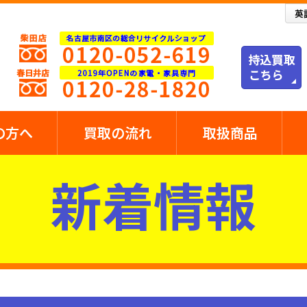
の方へ
買取の流れ
取扱商品
新着情報