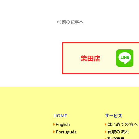
≪ 前の記事へ
柴田店
HOME
サービス
English
はじめての方へ
Português
買取の流れ