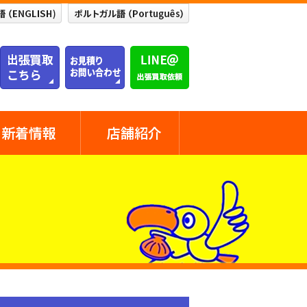
新着情報
店舗紹介