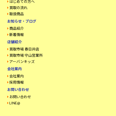
はじめての方へ
買取の流れ
取扱商品
お知らせ・ブログ
商品紹介
新着情報
店舗紹介
買取市場 春日井店
買取市場 守山営業所
アーバンキッズ
会社案内
会社案内
採用情報
お問い合わせ
お問い合わせ
LINE@