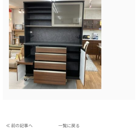
≪ 前の記事へ
一覧に戻る