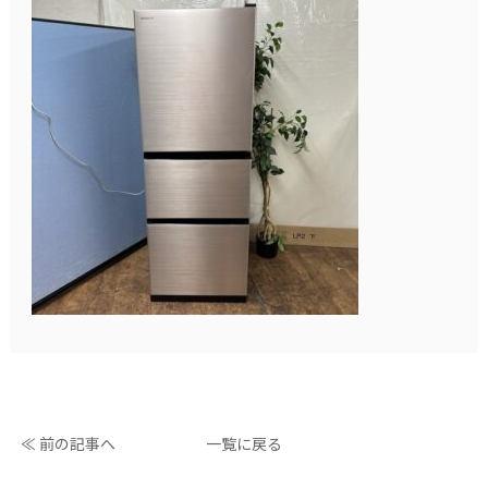
≪ 前の記事へ
一覧に戻る