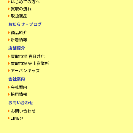
はじめての方へ
買取の流れ
取扱商品
お知らせ・ブログ
商品紹介
新着情報
店舗紹介
買取市場 春日井店
買取市場 守山営業所
アーバンキッズ
会社案内
会社案内
採用情報
お問い合わせ
お問い合わせ
LINE@