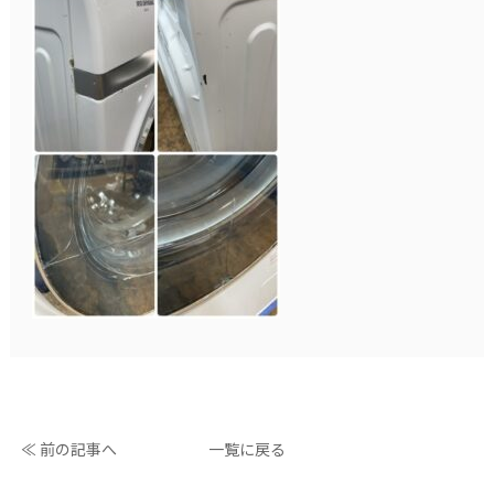
≪ 前の記事へ
一覧に戻る