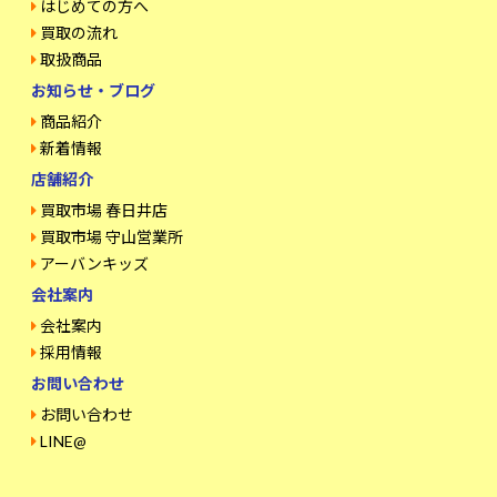
はじめての方へ
買取の流れ
取扱商品
お知らせ・ブログ
商品紹介
新着情報
店舗紹介
買取市場 春日井店
買取市場 守山営業所
アーバンキッズ
会社案内
会社案内
採用情報
お問い合わせ
お問い合わせ
LINE@