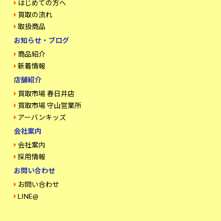
はじめての方へ
買取の流れ
取扱商品
お知らせ・ブログ
商品紹介
新着情報
店舗紹介
買取市場 春日井店
買取市場 守山営業所
アーバンキッズ
会社案内
会社案内
採用情報
お問い合わせ
お問い合わせ
LINE@