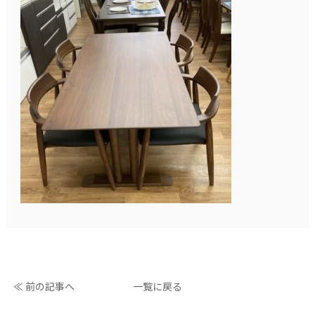
≪ 前の記事へ
一覧に戻る