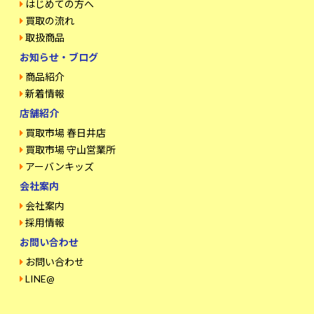
はじめての方へ
買取の流れ
取扱商品
お知らせ・ブログ
商品紹介
新着情報
店舗紹介
買取市場 春日井店
買取市場 守山営業所
アーバンキッズ
会社案内
会社案内
採用情報
お問い合わせ
お問い合わせ
LINE@