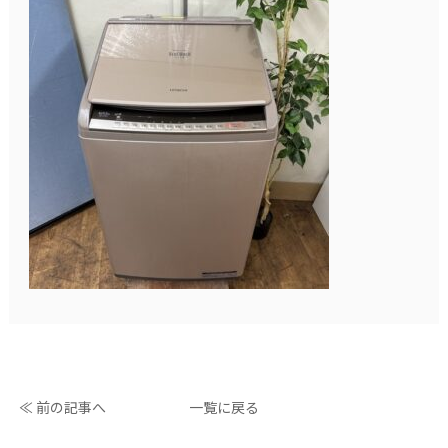
≪ 前の記事へ
一覧に戻る