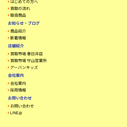
はじめての方へ
買取の流れ
取扱商品
お知らせ・ブログ
商品紹介
新着情報
店舗紹介
買取市場 春日井店
買取市場 守山営業所
アーバンキッズ
会社案内
会社案内
採用情報
お問い合わせ
お問い合わせ
LINE@