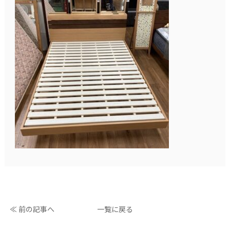
≪ 前の記事へ
一覧に戻る