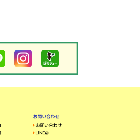
お問い合わせ
内
お問い合わせ
報
LINE@