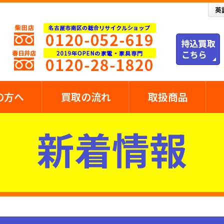
の方へ
買取の流れ
取扱商品
新着情報