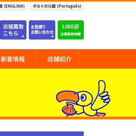
新着情報
店舗紹介