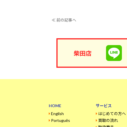
≪ 前の記事へ
柴田店
HOME
サービス
English
はじめての方へ
Português
買取の流れ