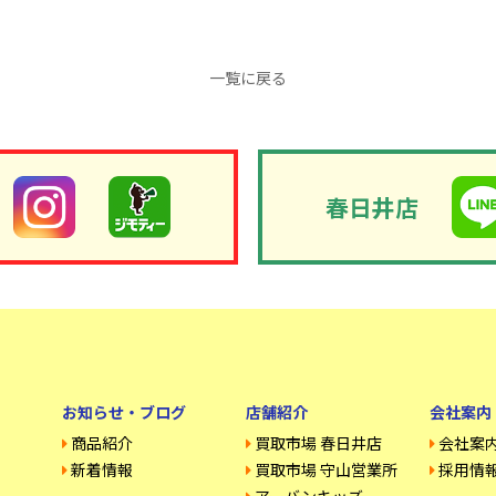
一覧に戻る
春日井店
お知らせ・ブログ
店舗紹介
会社案内
商品紹介
買取市場 春日井店
会社案
新着情報
買取市場 守山営業所
採用情