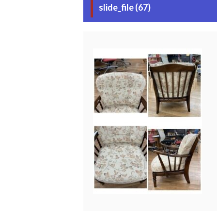
slide_file (67)