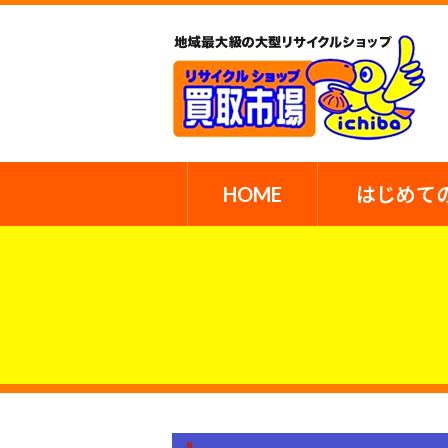
HOME
はじめて