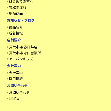
はじめての方へ
買取の流れ
取扱商品
お知らせ・ブログ
商品紹介
新着情報
店舗紹介
買取市場 春日井店
買取市場 守山営業所
アーバンキッズ
会社案内
会社案内
採用情報
お問い合わせ
お問い合わせ
LINE@