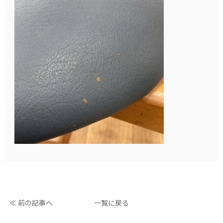
≪ 前の記事へ
一覧に戻る