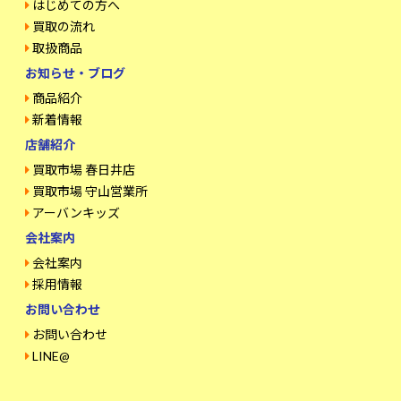
はじめての方へ
買取の流れ
取扱商品
お知らせ・ブログ
商品紹介
新着情報
店舗紹介
買取市場 春日井店
買取市場 守山営業所
アーバンキッズ
会社案内
会社案内
採用情報
お問い合わせ
お問い合わせ
LINE@