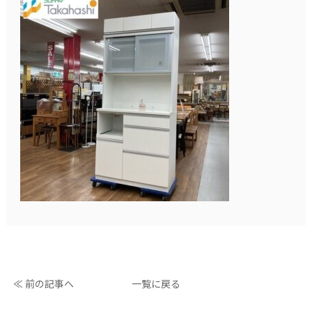
≪ 前の記事へ
一覧に戻る