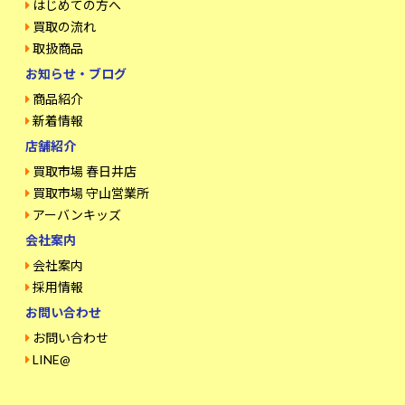
はじめての方へ
買取の流れ
取扱商品
お知らせ・ブログ
商品紹介
新着情報
店舗紹介
買取市場 春日井店
買取市場 守山営業所
アーバンキッズ
会社案内
会社案内
採用情報
お問い合わせ
お問い合わせ
LINE@