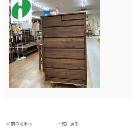
≪ 前の記事へ
一覧に戻る