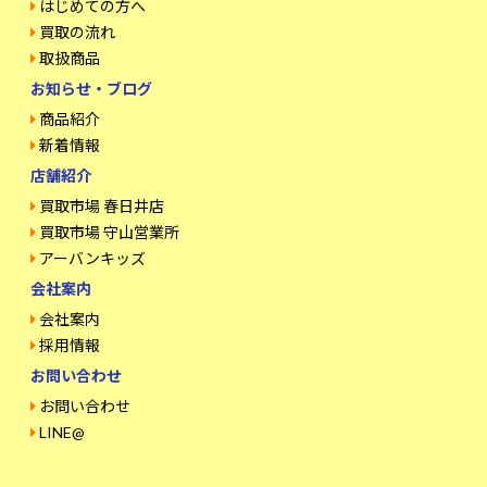
はじめての方へ
買取の流れ
取扱商品
お知らせ・ブログ
商品紹介
新着情報
店舗紹介
買取市場 春日井店
買取市場 守山営業所
アーバンキッズ
会社案内
会社案内
採用情報
お問い合わせ
お問い合わせ
LINE@