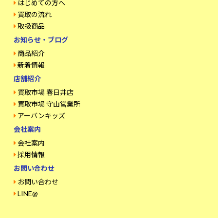
はじめての方へ
買取の流れ
取扱商品
お知らせ・ブログ
商品紹介
新着情報
店舗紹介
買取市場 春日井店
買取市場 守山営業所
アーバンキッズ
会社案内
会社案内
採用情報
お問い合わせ
お問い合わせ
LINE@