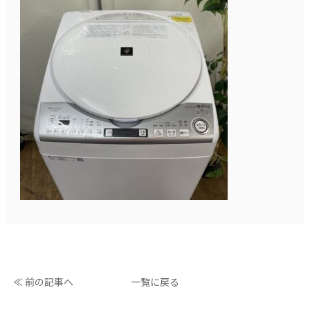
≪ 前の記事へ
一覧に戻る