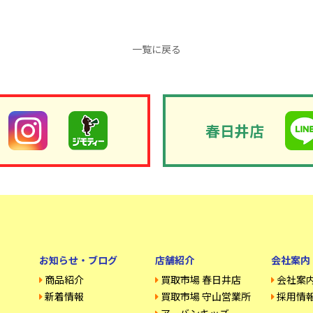
一覧に戻る
春日井店
お知らせ・ブログ
店舗紹介
会社案内
商品紹介
買取市場 春日井店
会社案
新着情報
買取市場 守山営業所
採用情