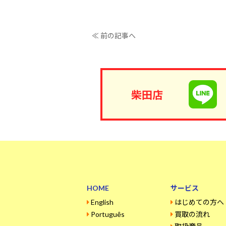
≪ 前の記事へ
柴田店
HOME
サービス
English
はじめての方へ
Português
買取の流れ