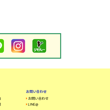
お問い合わせ
内
お問い合わせ
報
LINE@