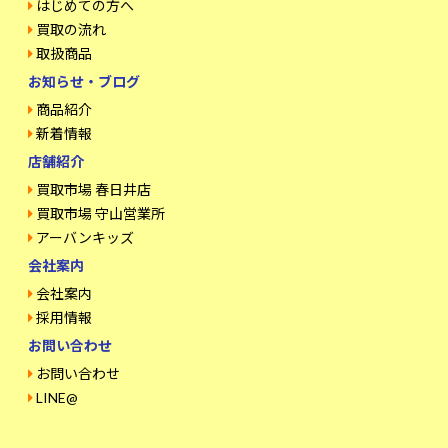
はじめての方へ
買取の流れ
取扱商品
お知らせ・ブログ
商品紹介
新着情報
店舗紹介
買取市場 春日井店
買取市場 守山営業所
アーバンキッズ
会社案内
会社案内
採用情報
お問い合わせ
お問い合わせ
LINE@