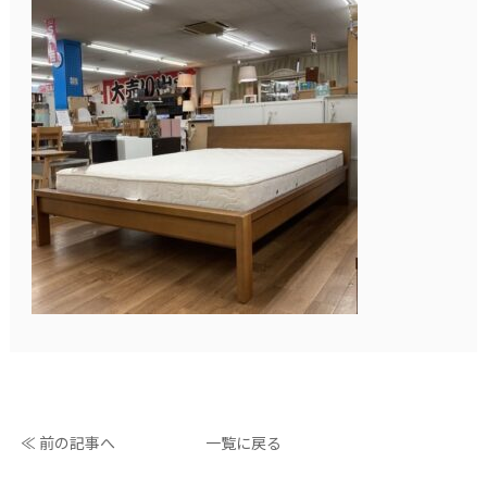
≪ 前の記事へ
一覧に戻る