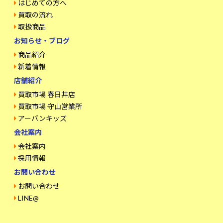
はじめての方へ
買取の流れ
取扱商品
お知らせ・ブログ
商品紹介
新着情報
店舗紹介
買取市場 春日井店
買取市場 守山営業所
アーバンキッズ
会社案内
会社案内
採用情報
お問い合わせ
お問い合わせ
LINE@