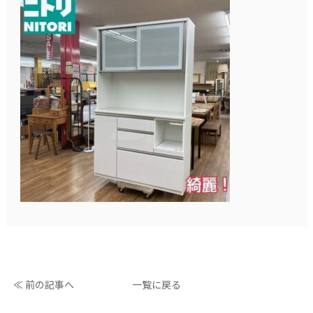
≪ 前の記事へ
一覧に戻る