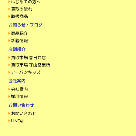
はじめての方へ
買取の流れ
取扱商品
お知らせ・ブログ
商品紹介
新着情報
店舗紹介
買取市場 春日井店
買取市場 守山営業所
アーバンキッズ
会社案内
会社案内
採用情報
お問い合わせ
お問い合わせ
LINE@