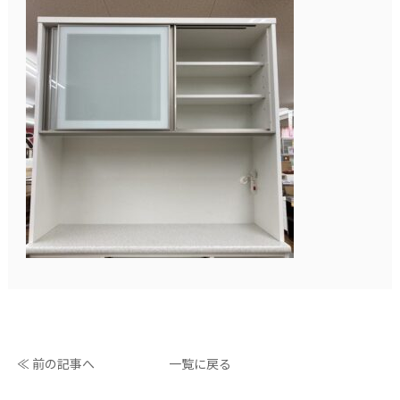
≪ 前の記事へ
一覧に戻る