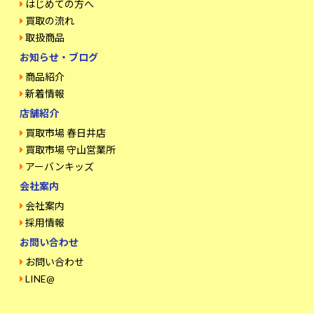
はじめての方へ
買取の流れ
取扱商品
お知らせ・ブログ
商品紹介
新着情報
店舗紹介
買取市場 春日井店
買取市場 守山営業所
アーバンキッズ
会社案内
会社案内
採用情報
お問い合わせ
お問い合わせ
LINE@